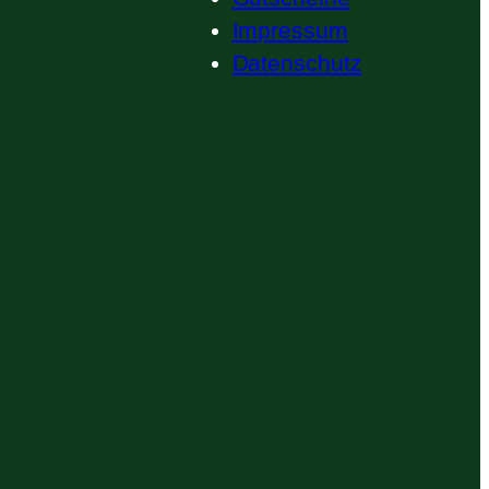
Impressum
Datenschutz