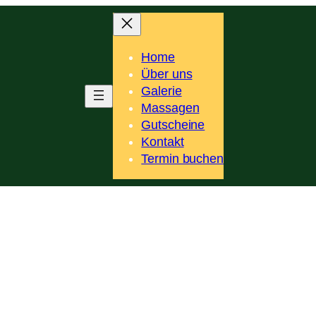
Home
Über uns
Galerie
Massagen
Gutscheine
Kontakt
Termin buchen