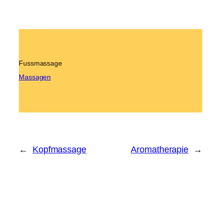
Fussmassage
Massagen
←
Kopfmassage
Aromatherapie
→