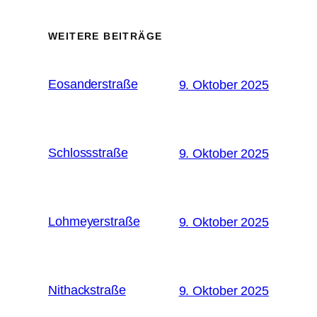
WEITERE BEITRÄGE
Eosanderstraße
9. Oktober 2025
Schlossstraße
9. Oktober 2025
Lohmeyerstraße
9. Oktober 2025
Nithackstraße
9. Oktober 2025