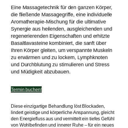
Eine Massagetechnik für den ganzen Körper,
die fließende Massagegriffe, eine individuelle
Aromatherapie-Mischung für die ultimative
Synergie aus heilenden, ausgleichenden und
regenerierenden Eigenschaften und erhitzte
Basaltlavasteine kombiniert, die sanft über
Ihren Körper gleiten, um verspannte Muskeln
zu erwärmen und zu lockern, Lymphknoten
und Durchblutung zu stimulieren und Stress
und Müdigkeit abzubauen.
Termin buchen!
Diese einzigartige Behandlung löst Blockaden,
lindert geistige und körperliche Anspannung, gleicht
den Energiefluss aus und vermittelt ein tiefes Gefühl
von Wohlbefinden und innerer Ruhe – für ein neues