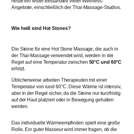
heute ein fester Bestandteil vieler Wellness-
Angebote, einschließlich der Thai-Massage-Studios.
Wie heiß sind Hot Stones?
Die Steine für eine Hot Stone Massage, die auch in
der Thai-Massage verwendet wird, werden in der
Regel auf eine Temperatur zwischen
50°C und 60°C
erhitzt.
Üblicherweise arbeiten Therapeuten mit einer
Temperatur von rund 60°C. Diese Wärme ist intensiv,
aber in der Regel sicher, da die Steine nur kurzfristig
auf der Haut platziert oder in Bewegung gehalten
werden.
Das individuelle Wärmeempfinden spielt eine große
Rolle. Ein guter Masseur wird immer fragen, ob die