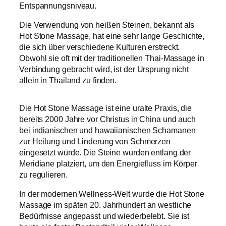
Entspannungsniveau.
Die Verwendung von heißen Steinen, bekannt als
Hot Stone
Massage, hat eine sehr lange Geschichte,
die sich über verschiedene Kulturen erstreckt.
Obwohl sie oft mit der traditionellen Thai-Massage in
Verbindung gebracht wird, ist der Ursprung nicht
allein in Thailand zu finden.
Die Hot Stone Massage ist eine uralte Praxis, die
bereits 2000 Jahre vor Christus in China und auch
bei indianischen und hawaiianischen Schamanen
zur Heilung und Linderung von Schmerzen
eingesetzt wurde. Die Steine wurden entlang der
Meridiane platziert, um den Energiefluss im Körper
zu regulieren.
In der modernen Wellness-Welt wurde die Hot Stone
Massage im späten 20. Jahrhundert an westliche
Bedürfnisse angepasst und wiederbelebt. Sie ist