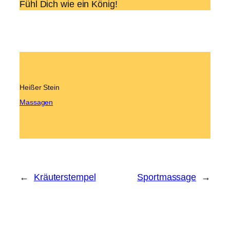
Fühl Dich wie ein König!
Heißer Stein
Massagen
←
Kräuterstempel
Sportmassage
→